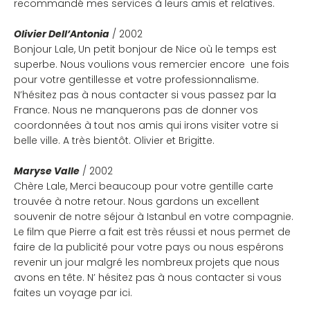
recommandé mes services à leurs amis et relatives.
Olivier Dell’Antonia
/ 2002
Bonjour Lale, Un petit bonjour de Nice où le temps est
superbe. Nous voulions vous remercier encore une fois
pour votre gentillesse et votre professionnalisme.
N’hésitez pas à nous contacter si vous passez par la
France. Nous ne manquerons pas de donner vos
coordonnées à tout nos amis qui irons visiter votre si
belle ville. A très bientôt. Olivier et Brigitte.
Maryse Valle
/ 2002
Chère Lale, Merci beaucoup pour votre gentille carte
trouvée à notre retour. Nous gardons un excellent
souvenir de notre séjour à Istanbul en votre compagnie.
Le film que Pierre a fait est très réussi et nous permet de
faire de la publicité pour votre pays ou nous espérons
revenir un jour malgré les nombreux projets que nous
avons en tête. N’ hésitez pas à nous contacter si vous
faites un voyage par ici.