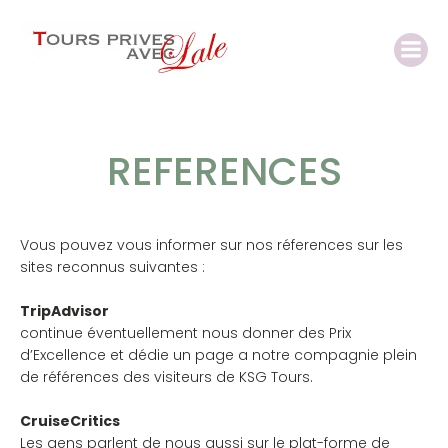
REFERENCES
Vous pouvez vous informer sur nos réferences sur les
sites reconnus suivantes :
TripAdvisor
continue éventuellement nous donner des Prix
d’Excellence et dédie un page a notre compagnie plein
de références des visiteurs de KSG Tours.
CruiseCritics
Les gens parlent de nous aussi sur le plat-forme de