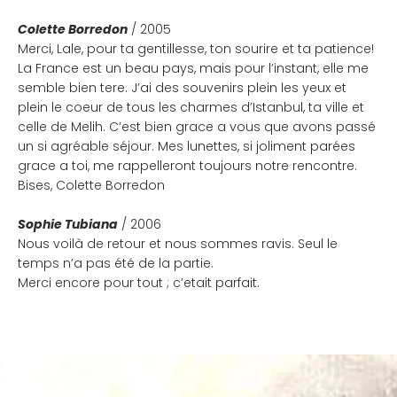
Colette Borredon
/ 2005
Merci, Lale, pour ta gentillesse, ton sourire et ta patience!
La France est un beau pays, mais pour l’instant, elle me
semble bien tere. J’ai des souvenirs plein les yeux et
plein le coeur de tous les charmes d’Istanbul, ta ville et
celle de Melih. C’est bien grace a vous que avons passé
un si agréable séjour. Mes lunettes, si joliment parées
grace a toi, me rappelleront toujours notre rencontre.
Bises, Colette Borredon
Sophie Tubiana
/ 2006
Nous voilà de retour et nous sommes ravis. Seul le
temps n’a pas été de la partie.
Merci encore pour tout ; c’etait parfait.